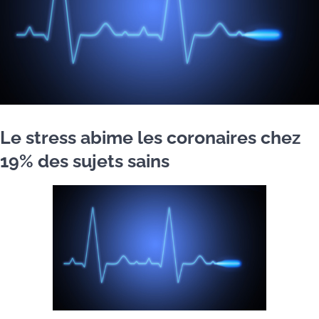
Le stress abime les coronaires chez
19% des sujets sains