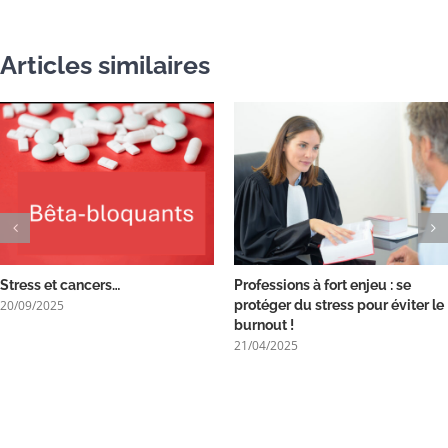
Articles similaires
Stress et cancers…
Professions à fort enjeu : se
20/09/2025
protéger du stress pour éviter le
burnout !
21/04/2025