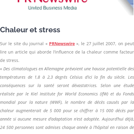
Chaleur et stress
Sur le site du journal «
PRNewswire
», le 27 juillet 2007, on peu
lire un article qui aborde l’influence de la chaleur comme facteur
de stress.
«
Des climatologues en Allemagne prévoient une hausse potentielle de
températures de 1,8 à 2,3 degrés Celsius d’ici la fin du siècle. Les
conséquences sur la santé seront dévastatrices. Selon une étude
réalisée par le Kiel Institute for World Economics (IfW) et du Fonds
mondial pour la nature (WWF), le nombre de décès causés par la
chaleur augmenterait de 5 000 pour se chiffrer à 15 000 décès par
année si aucune mesure d’adaptation n’est adoptée. Aujourd’hui déjà,
24 500 personnes sont admises chaque année à l’hôpital en raison de