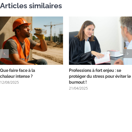
Articles similaires
Que faire face à la
Professions à fort enjeu : se
chaleur intense ?
protéger du stress pour éviter le
12/08/2025
burnout !
21/04/2025