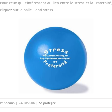
Pour ceux qui s‘intéressent au lien entre le stress et la Fraternité,
cliquez sur la balle …anti stress.
Par
Admin
|
24/10/2006
|
Se protéger