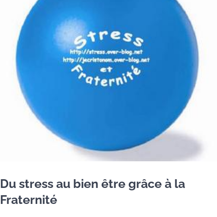
Du stress au bien être grâce à la
Fraternité