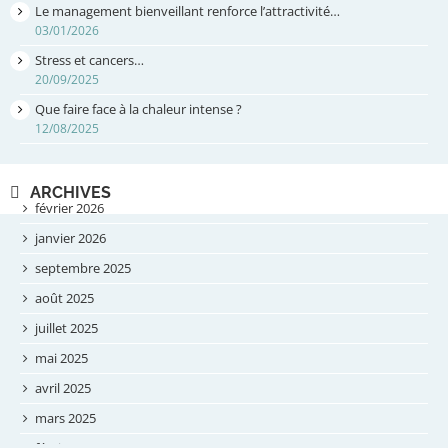
Le management bienveillant renforce l’attractivité…
03/01/2026
Stress et cancers…
20/09/2025
Que faire face à la chaleur intense ?
12/08/2025
ARCHIVES
février 2026
janvier 2026
septembre 2025
août 2025
juillet 2025
mai 2025
avril 2025
mars 2025