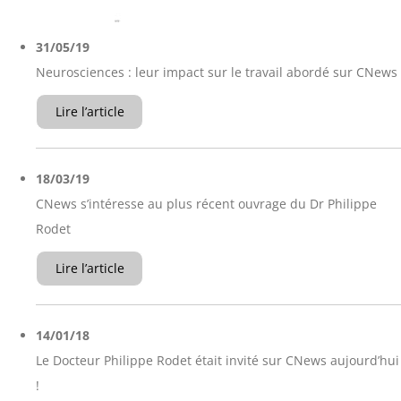
31/05/19
Neurosciences : leur impact sur le travail abordé sur CNews
Lire l’article
18/03/19
CNews s’intéresse au plus récent ouvrage du Dr Philippe
Rodet
Lire l’article
14/01/18
Le Docteur Philippe Rodet était invité sur CNews aujourd’hui
!