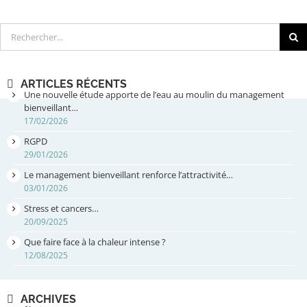
Rechercher
ARTICLES RÉCENTS
Une nouvelle étude apporte de l’eau au moulin du management
bienveillant…
17/02/2026
RGPD
29/01/2026
Le management bienveillant renforce l’attractivité…
03/01/2026
Stress et cancers…
20/09/2025
Que faire face à la chaleur intense ?
12/08/2025
ARCHIVES