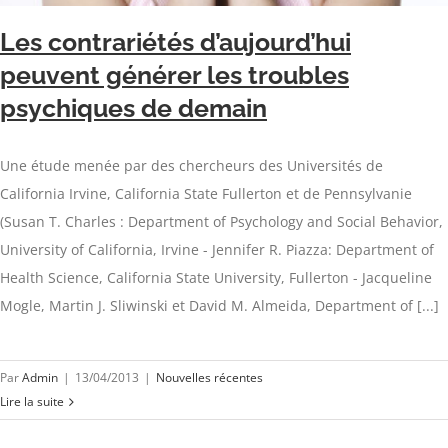
Les contrariétés d’aujourd’hui
peuvent générer les troubles
psychiques de demain
Une étude menée par des chercheurs des Universités de
California Irvine, California State Fullerton et de Pennsylvanie
(Susan T. Charles : Department of Psychology and Social Behavior,
University of California, Irvine - Jennifer R. Piazza: Department of
Health Science, California State University, Fullerton - Jacqueline
Mogle, Martin J. Sliwinski et David M. Almeida, Department of [...]
Par
Admin
|
13/04/2013
|
Nouvelles récentes
Lire la suite