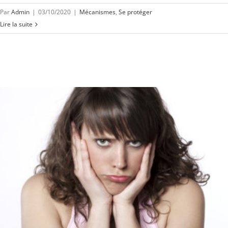
Par
Admin
|
03/10/2020
|
Mécanismes
,
Se protéger
Lire la suite