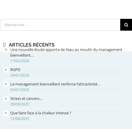
Rechercher
ARTICLES RÉCENTS
Une nouvelle étude apporte de l’eau au moulin du management
bienveillant…
17/02/2026
RGPD
29/01/2026
Le management bienveillant renforce l’attractivité…
03/01/2026
Stress et cancers…
20/09/2025
Que faire face à la chaleur intense ?
12/08/2025