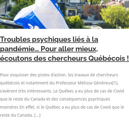
Troubles psychiques liés à la
pandémie… Pour aller mieux,
écoutons des chercheurs Québécois !
Pour esquisser des pistes d’action, les travaux de chercheurs
québécois et notamment du Professeur Mélissa Généreux[1],
s’avèrent très intéressants. Le Québec a eu plus de cas de Covid
que le reste du Canada et des conséquences psychiques
moindres En effet, si le Québec a eu plus de cas de Covid que le
reste du Canada, [...]