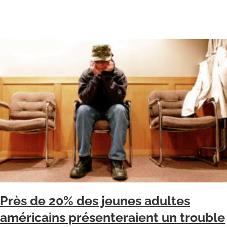
Près de 20% des jeunes adultes
américains présenteraient un trouble