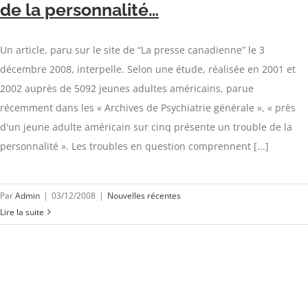
de la personnalité…
Un article, paru sur le site de “La presse canadienne” le 3
décembre 2008, interpelle. Selon une étude, réalisée en 2001 et
2002 auprès de 5092 jeunes adultes américains, parue
récemment dans les « Archives de Psychiatrie générale », « près
d'un jeune adulte américain sur cinq présente un trouble de la
personnalité ». Les troubles en question comprennent [...]
Par
Admin
|
03/12/2008
|
Nouvelles récentes
Lire la suite