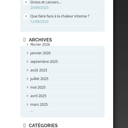
Stress et cancers…
20/09/2025
Que faire face à la chaleur intense ?
12/08/2025
ARCHIVES
février 2026
janvier 2026
septembre 2025
août 2025
juillet 2025
mai 2025
avril 2025
mars 2025
février 2025
novembre 2024
CATÉGORIES