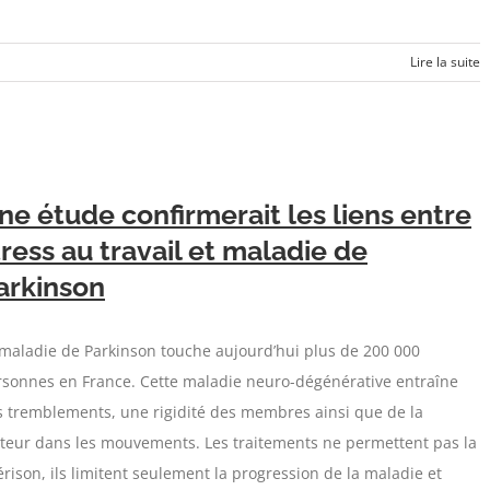
Lire la suite
ne étude confirmerait les liens entre
tress au travail et maladie de
arkinson
maladie de Parkinson touche aujourd’hui plus de 200 000
rsonnes en France. Cette maladie neuro-dégénérative entraîne
s tremblements, une rigidité des membres ainsi que de la
nteur dans les mouvements. Les traitements ne permettent pas la
rison, ils limitent seulement la progression de la maladie et