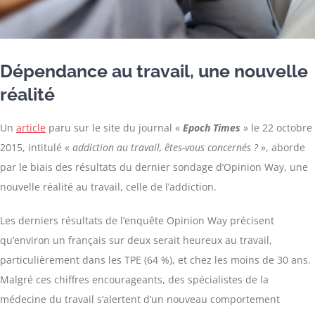
Dépendance au travail, une nouvelle
réalité
Un
article
paru sur le site du journal «
Epoch Times
» le 22 octobre
2015, intitulé «
addiction au travail, êtes-vous concernés ?
», aborde
par le biais des résultats du dernier sondage d’Opinion Way, une
nouvelle réalité au travail, celle de l’addiction.
Les derniers résultats de l’enquête Opinion Way précisent
qu’environ un français sur deux serait heureux au travail,
particulièrement dans les TPE (64 %), et chez les moins de 30 ans.
Malgré ces chiffres encourageants, des spécialistes de la
médecine du travail s’alertent d’un nouveau comportement