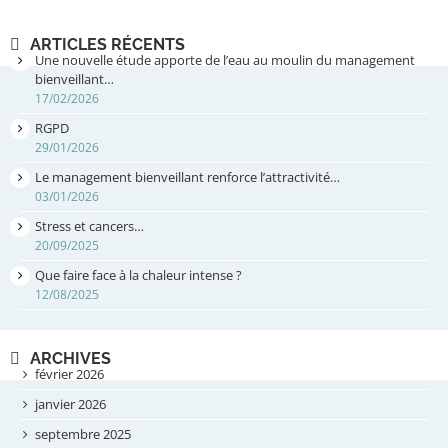
ARTICLES RÉCENTS
Une nouvelle étude apporte de l’eau au moulin du management
bienveillant…
17/02/2026
RGPD
29/01/2026
Le management bienveillant renforce l’attractivité…
03/01/2026
Stress et cancers…
20/09/2025
Que faire face à la chaleur intense ?
12/08/2025
ARCHIVES
février 2026
janvier 2026
septembre 2025