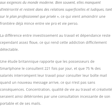
aux exigences du monde moderne. Bien souvent, elles manquent
d’intériorité et restent dans des relations superficielles et ludiques, tant
sur le plan professionnel que privée
», ce qui vient amoindrir une
frontière déjà mince entre vie pro et vie perso.
La différence entre investissement au travail et dépendance reste
cependant assez floue, ce qui rend cette addiction difficilement
détectable.
Une étude britannique rapporte que les possesseurs de
Smartphone le consultent 221 fois par jour, et que 75 % des
salariés interrompent leur travail pour consulter leur boîte mail
quand un nouveau message arrive, ce qui n’est pas sans
conséquences. Concentration, qualité de vie au travail et créativité
seraient ainsi détériorées par une consultation incessante de son
portable et de ses mails.