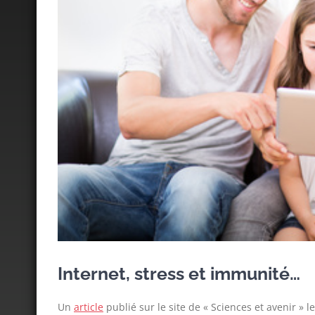
Internet, stress et immunité…
Un
article
publié sur le site de « Sciences et avenir » 