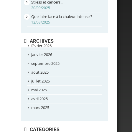
Stress et cancers…
20/09/2025
Que faire face à la chaleur intense ?
12/08/2025
ARCHIVES
février 2026
janvier 2026
septembre 2025
août 2025
juillet 2025
mai 2025
avril 2025
mars 2025
février 2025
novembre 2024
CATÉGORIES