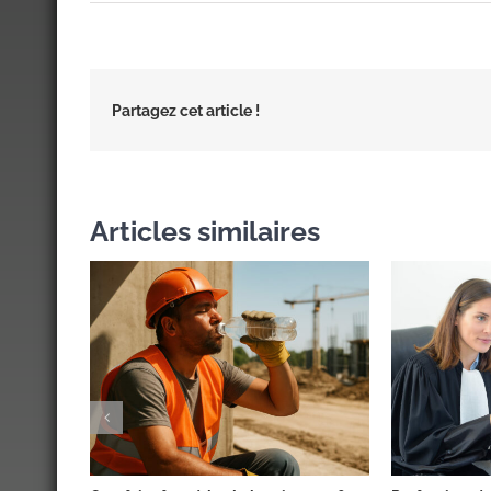
Partagez cet article !
Articles similaires