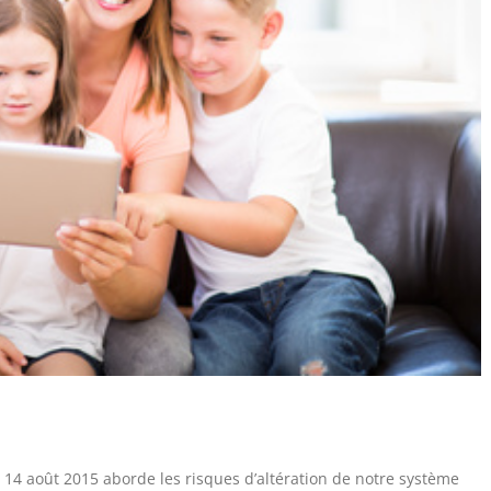
le 14 août 2015 aborde les risques d’altération de notre système