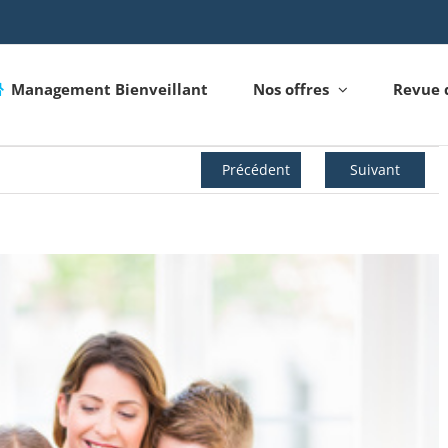
Management Bienveillant
Nos offres
Revue 
Précédent
Suivant