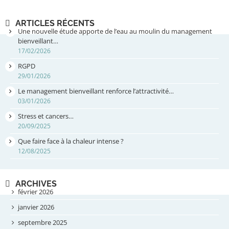
ARTICLES RÉCENTS
Une nouvelle étude apporte de l’eau au moulin du management
bienveillant…
17/02/2026
RGPD
29/01/2026
Le management bienveillant renforce l’attractivité…
03/01/2026
Stress et cancers…
20/09/2025
Que faire face à la chaleur intense ?
12/08/2025
ARCHIVES
février 2026
janvier 2026
septembre 2025