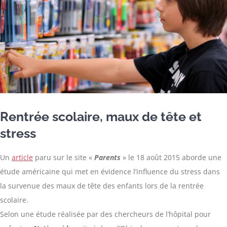
Rentrée scolaire, maux de tête et
stress
Un
article
paru sur le site «
Parents
» le 18 août 2015 aborde une
étude américaine qui met en évidence l’influence du stress dans
la survenue des maux de tête des enfants lors de la rentrée
scolaire.
Selon une étude réalisée par des chercheurs de l’hôpital pour