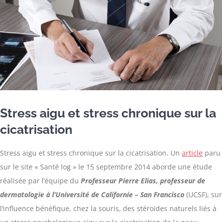
Stress aigu et stress chronique sur la
cicatrisation
Stress aigu et stress chronique sur la cicatrisation. Un
article
paru
sur le site « Santé log » le 15 septembre 2014 aborde une étude
réalisée par l’équipe du
Professeur
Pierre Elias, professeur de
dermatologie à l’Université de Californie – San Francisco
(UCSF), sur
l’influence bénéfique, chez la souris, des stéroïdes naturels liés à