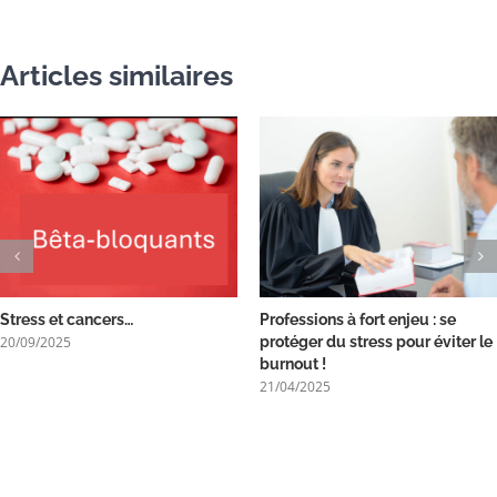
Articles similaires
Stress et cancers…
Professions à fort enjeu : se
20/09/2025
protéger du stress pour éviter le
burnout !
21/04/2025