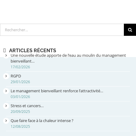
Rechercher
ARTICLES RÉCENTS
Une nouvelle étude apporte de l’eau au moulin du management
bienveillant…
17/02/2026
RGPD
29/01/2026
Le management bienveillant renforce l’attractivité…
03/01/2026
Stress et cancers…
20/09/2025
Que faire face à la chaleur intense ?
12/08/2025