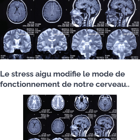
Le stress aigu modifie le mode de
fonctionnement de notre cerveau..