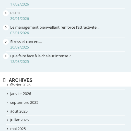
17/02/2026
RGPD
29/01/2026
Le management bienveillant renforce l’attractivité…
03/01/2026
Stress et cancers…
20/09/2025
Que faire face à la chaleur intense ?
12/08/2025
ARCHIVES
février 2026
janvier 2026
septembre 2025
août 2025
juillet 2025
mai 2025