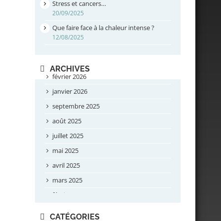
Stress et cancers…
20/09/2025
Que faire face à la chaleur intense ?
12/08/2025
ARCHIVES
février 2026
janvier 2026
septembre 2025
août 2025
juillet 2025
mai 2025
avril 2025
mars 2025
février 2025
novembre 2024
CATÉGORIES