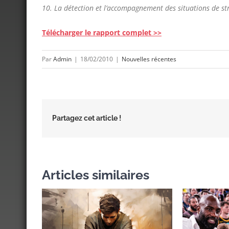
10. La détection et l’accompagnement des situations de str
Télécharger le rapport complet >>
Par
Admin
|
18/02/2010
|
Nouvelles récentes
Partagez cet article !
Articles similaires