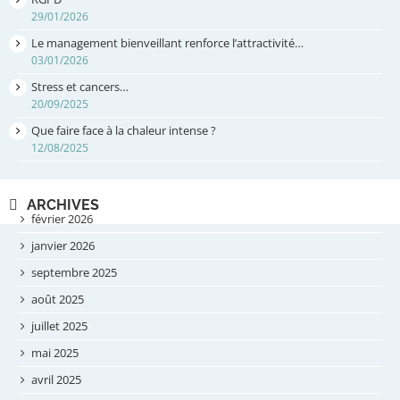
29/01/2026
Le management bienveillant renforce l’attractivité…
03/01/2026
Stress et cancers…
20/09/2025
Que faire face à la chaleur intense ?
12/08/2025
ARCHIVES
février 2026
janvier 2026
septembre 2025
août 2025
juillet 2025
mai 2025
avril 2025