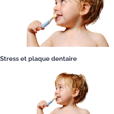
Stress et plaque dentaire