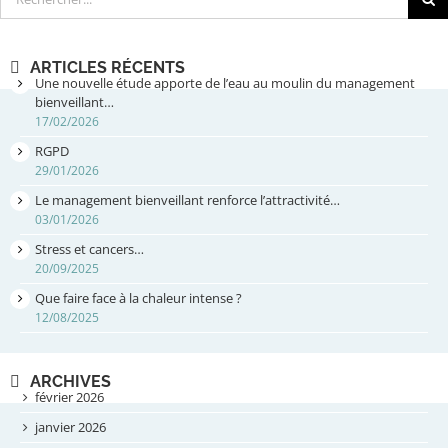
ARTICLES RÉCENTS
Une nouvelle étude apporte de l’eau au moulin du management
bienveillant…
17/02/2026
RGPD
29/01/2026
Le management bienveillant renforce l’attractivité…
03/01/2026
Stress et cancers…
20/09/2025
Que faire face à la chaleur intense ?
12/08/2025
ARCHIVES
février 2026
janvier 2026