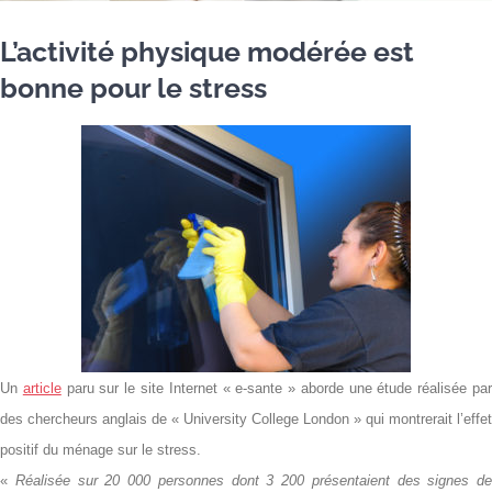
L’activité physique modérée est
bonne pour le stress
Un
article
paru sur le site Internet « e-sante » aborde une étude réalisée pa
des chercheurs anglais de « University College London » qui montrerait l’effet
positif du ménage sur le stress.
«
Réalisée sur 20 000 personnes dont 3 200 présentaient des signes de