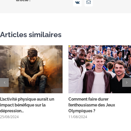
Vk
Email
Articles similaires
L’activité physique aurait un
Comment faire durer
impact bénéfique sur la
l’enthousiasme des Jeux
dépression…
Olympiques ?
25/08/2024
11/08/2024