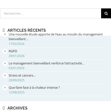
Rechercher
ARTICLES RÉCENTS
Une nouvelle étude apporte de l’eau au moulin du management
bienveillant…
17/02/2026
RGPD
29/01/2026
Le management bienveillant renforce l’attractivité…
03/01/2026
Stress et cancers…
20/09/2025
Que faire face à la chaleur intense ?
12/08/2025
ARCHIVES