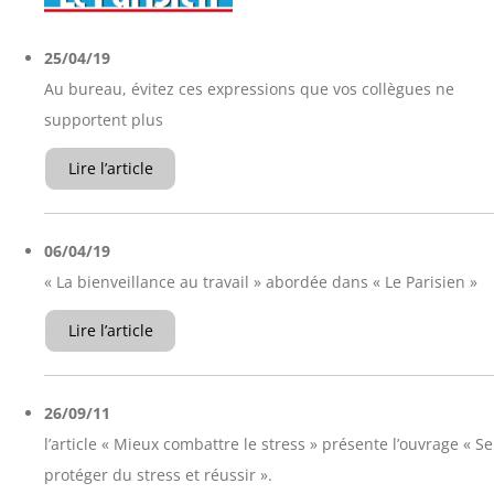
25/04/19
Au bureau, évitez ces expressions que vos collègues ne
supportent plus
Lire l’article
06/04/19
« La bienveillance au travail » abordée dans « Le Parisien »
Lire l’article
26/09/11
l’article « Mieux combattre le stress » présente l’ouvrage « Se
protéger du stress et réussir ».