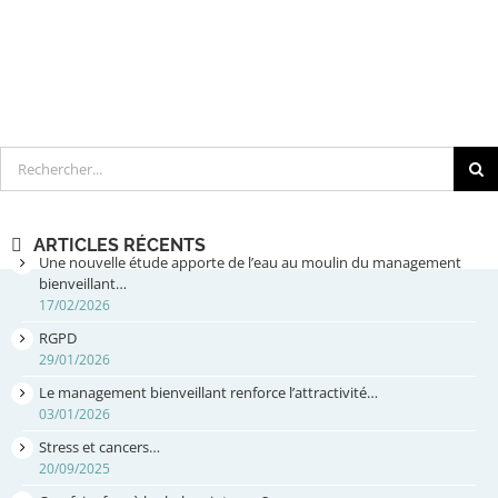
Rechercher
ARTICLES RÉCENTS
Une nouvelle étude apporte de l’eau au moulin du management
bienveillant…
17/02/2026
RGPD
29/01/2026
Le management bienveillant renforce l’attractivité…
03/01/2026
Stress et cancers…
20/09/2025