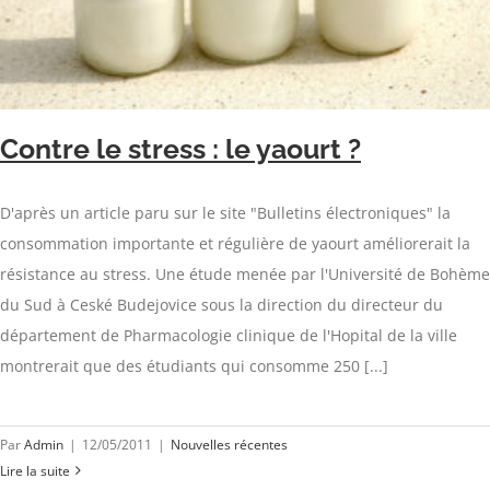
Contre le stress : le yaourt ?
D'après un article paru sur le site "Bulletins électroniques" la
consommation importante et régulière de yaourt améliorerait la
résistance au stress. Une étude menée par l'Université de Bohème
du Sud à Ceské Budejovice sous la direction du directeur du
département de Pharmacologie clinique de l'Hopital de la ville
montrerait que des étudiants qui consomme 250 [...]
Par
Admin
|
12/05/2011
|
Nouvelles récentes
Lire la suite