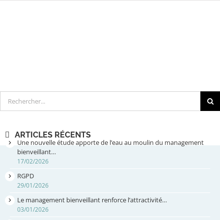
Rechercher
ARTICLES RÉCENTS
Une nouvelle étude apporte de l’eau au moulin du management
bienveillant…
17/02/2026
RGPD
29/01/2026
Le management bienveillant renforce l’attractivité…
03/01/2026