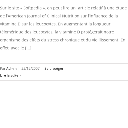
Sur le site « Softpedia », on peut lire un article relatif à une étude
de l’American Journal of Clinical Nutrition sur l’influence de la
vitamine D sur les leucocytes. En augmentant la longueur
télomérique des leucocytes, la vitamine D protégerait notre
organisme des effets du stress chronique et du vieillissement. En
effet, avec le [...]
Par
Admin
|
22/12/2007
|
Se protéger
Lire la suite