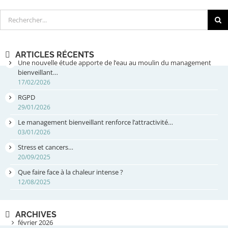
Rechercher
ARTICLES RÉCENTS
Une nouvelle étude apporte de l’eau au moulin du management
bienveillant…
17/02/2026
RGPD
29/01/2026
Le management bienveillant renforce l’attractivité…
03/01/2026
Stress et cancers…
20/09/2025
Que faire face à la chaleur intense ?
12/08/2025
ARCHIVES
février 2026