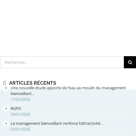
Rechercher
ARTICLES RÉCENTS
Une nouvelle étude apporte de l’eau au moulin du management
bienveillant…
17/02/2026
RGPD
29/01/2026
Le management bienveillant renforce l’attractivité…
03/01/2026