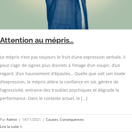
Attention au mépris…
Le mépris n’est pas toujours le fruit d’une expression verbale, il
peut s’agir de signes plus discrets à l’image d’un soupir, d’un
regard, d’un haussement d'épaules… Quelle que soit son mode
d’expression, le mépris altère la confiance en soi, génère de
l’agressivité, entraine des troubles psychiques et dégrade la
performance. Dans le contexte actuel, le [...]
Par
Admin
|
14/11/2021
|
Causes
,
Conséquences
Lire la suite