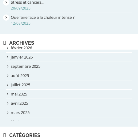
Stress et cancers…
20/09/2025
Que faire face à la chaleur intense ?
12/08/2025
ARCHIVES
février 2026
janvier 2026
septembre 2025
août 2025
juillet 2025
mai 2025
avril 2025
mars 2025
février 2025
novembre 2024
CATÉGORIES