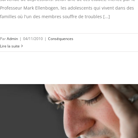
Professeur Mark Ellenbogen, les adolescents qui vivent dans des
familles où l'un des membres souffre de troubles [...]
Par
Admin
|
04/11/2010
|
Conséquences
Lire la suite