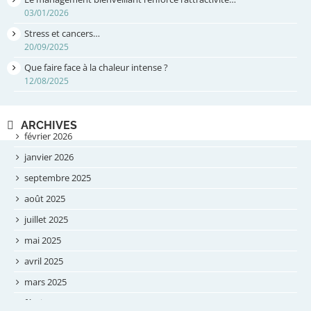
03/01/2026
Stress et cancers…
20/09/2025
Que faire face à la chaleur intense ?
12/08/2025
ARCHIVES
février 2026
janvier 2026
septembre 2025
août 2025
juillet 2025
mai 2025
avril 2025
mars 2025
février 2025