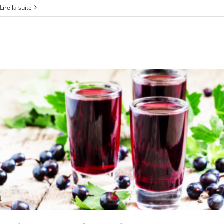
Lire la suite