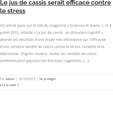
Le jus de cassis serait efficace contre
le stress
Un article paru sur le site du magazine « Sciences et Avenir », le 3
juillet 2015, intitulé « Le jus de cassis, un stimulant cognitif »,
aborde les résultats d’une étude néo-zélandaise sur l’efficacité
d’une certaine variété de cassis contre le stress, l’anxiété et la
dépression. D’après l’auteur, toutes les variétés de cassis
amélioreraient pourtant les fonctions cognitives. [...]
Par
Admin
|
02/10/2015
|
Se protéger
Lire la suite