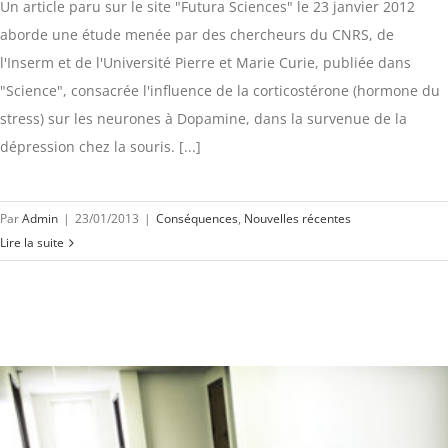
Un article paru sur le site "Futura Sciences" le 23 janvier 2012
aborde une étude menée par des chercheurs du CNRS, de
l'Inserm et de l'Université Pierre et Marie Curie, publiée dans
"Science", consacrée l'influence de la corticostérone (hormone du
stress) sur les neurones à Dopamine, dans la survenue de la
dépression chez la souris. [...]
Par
Admin
|
23/01/2013
|
Conséquences
,
Nouvelles récentes
Lire la suite