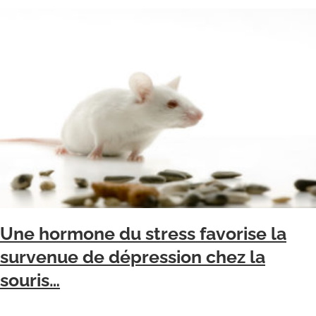
Une hormone du stress favorise la
survenue de dépression chez la
souris…