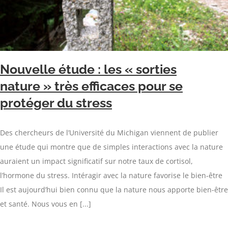
Nouvelle étude : les « sorties
nature » très efficaces pour se
protéger du stress
Des chercheurs de l’Université du Michigan viennent de publier
une étude qui montre que de simples interactions avec la nature
auraient un impact significatif sur notre taux de cortisol,
l’hormone du stress. Intéragir avec la nature favorise le bien-être
Il est aujourd’hui bien connu que la nature nous apporte bien-être
et santé. Nous vous en [...]