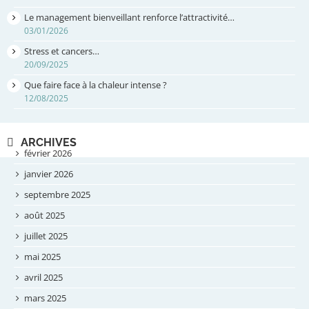
Le management bienveillant renforce l’attractivité…
03/01/2026
Stress et cancers…
20/09/2025
Que faire face à la chaleur intense ?
12/08/2025
ARCHIVES
février 2026
janvier 2026
septembre 2025
août 2025
juillet 2025
mai 2025
avril 2025
mars 2025