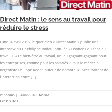
Direct Matin : le sens au travail pour
réduire le stress
Lundi 4 avril 2016, le quotidien « Direct Matin » publie une
interview du Dr Philippe Rodet, intitulée « Donnons du sens au
travail ». « Le bien-être au travail, un jeu gagnant-gagnant pour
les entreprises, comme pour les salariés ? Pour le médecin
urgentiste Philippe Rodet, auteur de nombreux livres traitant de
l’interaction entre [...]
Par
Admin
|
04/04/2016
|
Médias
Lire la suite