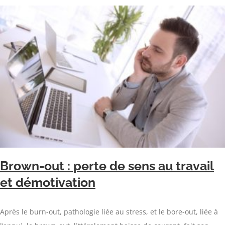
Brown-out : perte de sens au travail
et démotivation
Après le burn-out, pathologie liée au stress, et le bore-out, liée à