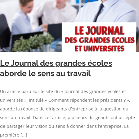
Le Journal des grandes écoles
aborde le sens au travail
Un article paru sur le site du « Journal des grandes écoles et
universités », intitulé « Comment répondent les présidents ? »,
aborde la réponse de dirigeants d’entreprise à la question du
sens au travail. Dans cet article, plusieurs dirigeants ont accepté
de partager leur vision du sens à donner dans l’entreprise. La
première [...]