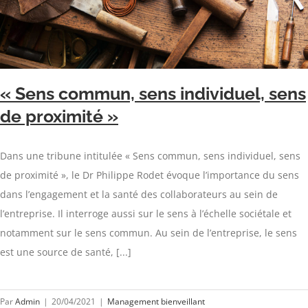
« Sens commun, sens individuel, sens
de proximité »
Dans une tribune intitulée « Sens commun, sens individuel, sens
de proximité », le Dr Philippe Rodet évoque l’importance du sens
dans l’engagement et la santé des collaborateurs au sein de
l’entreprise. Il interroge aussi sur le sens à l’échelle sociétale et
notamment sur le sens commun. Au sein de l’entreprise, le sens
est une source de santé, [...]
Par
Admin
|
20/04/2021
|
Management bienveillant