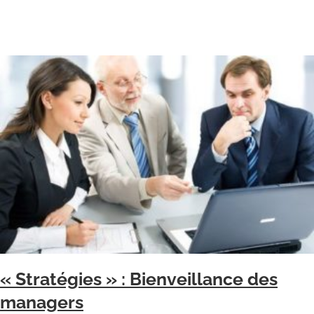
« Stratégies » : Bienveillance des
managers