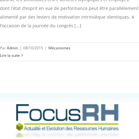
dont l’état d’esprit en vue de performance peut être parallèlement
alimenté par des leviers de motivation intrinsèque identiques. A
l’occasion de la journée du congrès [...]
Par
Admin
|
08/10/2015
|
Mécanismes
Lire la suite