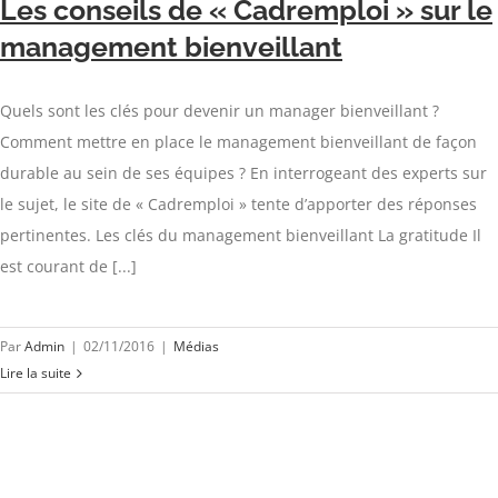
Les conseils de « Cadremploi » sur le
management bienveillant
Quels sont les clés pour devenir un manager bienveillant ?
Comment mettre en place le management bienveillant de façon
durable au sein de ses équipes ? En interrogeant des experts sur
le sujet, le site de « Cadremploi » tente d’apporter des réponses
pertinentes. Les clés du management bienveillant La gratitude Il
est courant de [...]
Par
Admin
|
02/11/2016
|
Médias
Lire la suite