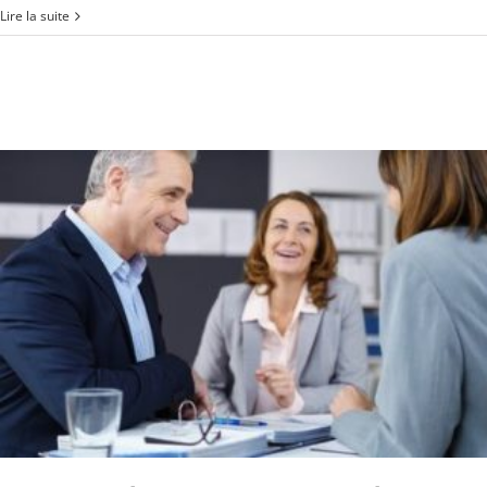
Lire la suite