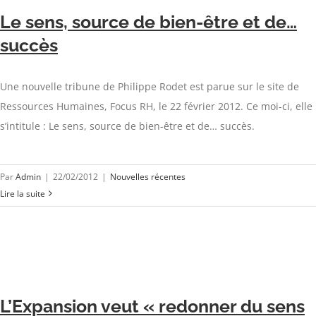
Le sens, source de bien-être et de…
succès
Une nouvelle tribune de Philippe Rodet est parue sur le site de
Ressources Humaines, Focus RH, le 22 février 2012. Ce moi-ci, elle
s’intitule : Le sens, source de bien-être et de… succès.
Par
Admin
|
22/02/2012
|
Nouvelles récentes
Lire la suite
L’Expansion veut « redonner du sens