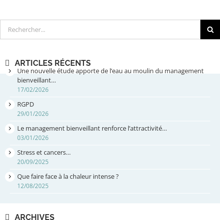
Rechercher
ARTICLES RÉCENTS
Une nouvelle étude apporte de l’eau au moulin du management
bienveillant…
17/02/2026
RGPD
29/01/2026
Le management bienveillant renforce l’attractivité…
03/01/2026
Stress et cancers…
20/09/2025
Que faire face à la chaleur intense ?
12/08/2025
ARCHIVES