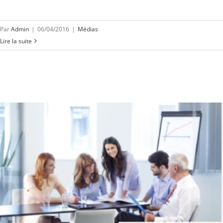
Par
Admin
|
06/04/2016
|
Médias
Lire la suite