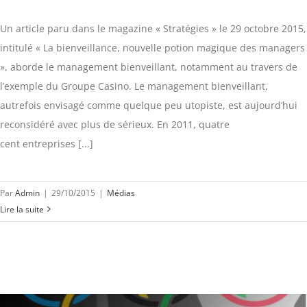
Un article paru dans le magazine « Stratégies » le 29 octobre 2015,
intitulé « La bienveillance, nouvelle potion magique des managers
», aborde le management bienveillant, notamment au travers de
l’exemple du Groupe Casino. Le management bienveillant,
autrefois envisagé comme quelque peu utopiste, est aujourd’hui
reconsidéré avec plus de sérieux. En 2011, quatre
cent entreprises [...]
Par
Admin
|
29/10/2015
|
Médias
Lire la suite