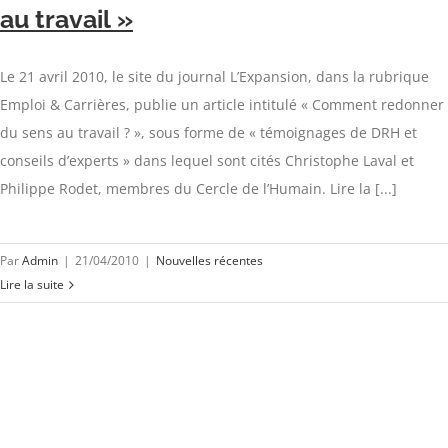
au travail »
Le 21 avril 2010, le site du journal L’Expansion, dans la rubrique
Emploi & Carrières, publie un article intitulé « Comment redonner
du sens au travail ? », sous forme de « témoignages de DRH et
conseils d’experts » dans lequel sont cités Christophe Laval et
Philippe Rodet, membres du Cercle de l’Humain. Lire la [...]
Par
Admin
|
21/04/2010
|
Nouvelles récentes
Lire la suite