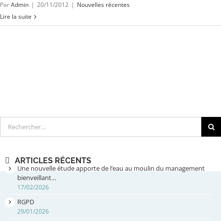
Par
Admin
|
20/11/2012
|
Nouvelles récentes
Lire la suite
Rechercher
ARTICLES RÉCENTS
Une nouvelle étude apporte de l’eau au moulin du management
bienveillant…
17/02/2026
RGPD
29/01/2026