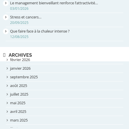
Le management bienveillant renforce l’attractivité…
03/01/2026
Stress et cancers…
20/09/2025
Que faire face à la chaleur intense ?
12/08/2025
ARCHIVES
février 2026
janvier 2026
septembre 2025
août 2025
juillet 2025
mai 2025
avril 2025
mars 2025
février 2025