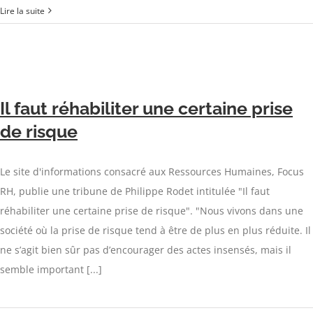
Lire la suite
Il faut réhabiliter une certaine prise
de risque
Le site d'informations consacré aux Ressources Humaines, Focus
RH, publie une tribune de Philippe Rodet intitulée "Il faut
réhabiliter une certaine prise de risque". "Nous vivons dans une
société où la prise de risque tend à être de plus en plus réduite. Il
ne s’agit bien sûr pas d’encourager des actes insensés, mais il
semble important [...]