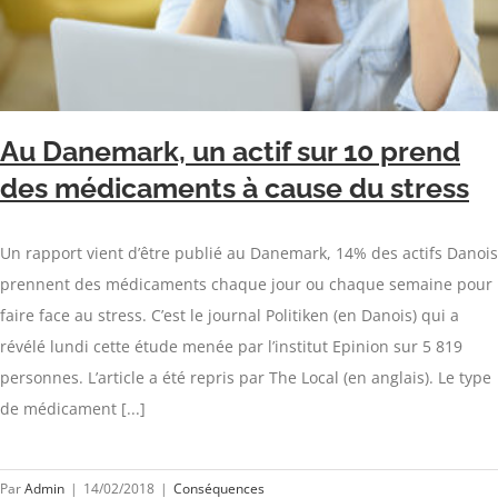
Au Danemark, un actif sur 10 prend
des médicaments à cause du stress
Un rapport vient d’être publié au Danemark, 14% des actifs Danois
prennent des médicaments chaque jour ou chaque semaine pour
faire face au stress. C’est le journal Politiken (en Danois) qui a
révélé lundi cette étude menée par l’institut Epinion sur 5 819
personnes. L’article a été repris par The Local (en anglais). Le type
de médicament [...]
Par
Admin
|
14/02/2018
|
Conséquences