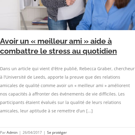
Avoir un « meilleur ami » aide à
combattre le stress au quotidien
Dans un article qui vient d'être publié, Rebecca Graber, chercheur
à l’Université de Leeds, apporte la preuve que des relations
amicales de qualité comme avoir un « meilleur ami » améliorent
nos capacités à affronter des événements de vie difficiles. Les
participants étaient évalués sur la qualité de leurs relations
amicales, leur aptitude à se remettre d’un [...]
Par
Admin
|
26/04/2017
|
Se protéger