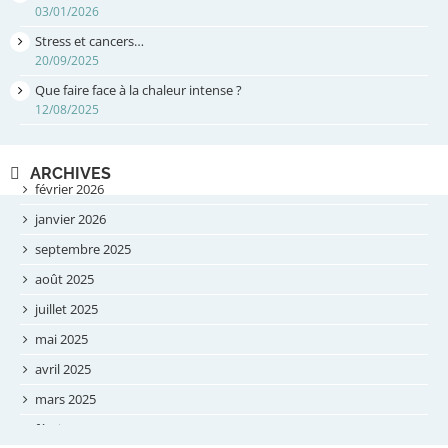
03/01/2026
Stress et cancers…
20/09/2025
Que faire face à la chaleur intense ?
12/08/2025
ARCHIVES
février 2026
janvier 2026
septembre 2025
août 2025
juillet 2025
mai 2025
avril 2025
mars 2025
février 2025