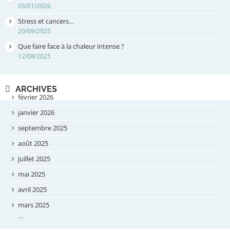
03/01/2026
Stress et cancers…
20/09/2025
Que faire face à la chaleur intense ?
12/08/2025
ARCHIVES
février 2026
janvier 2026
septembre 2025
août 2025
juillet 2025
mai 2025
avril 2025
mars 2025
février 2025