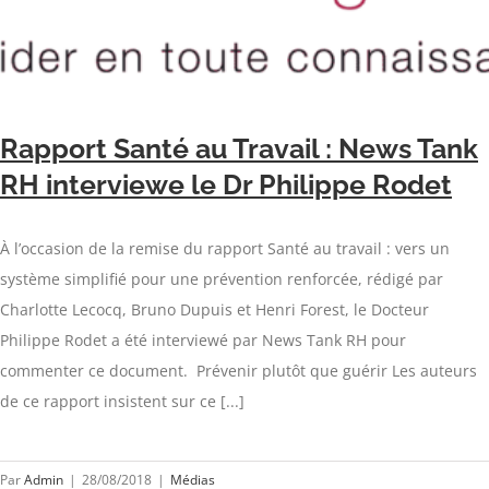
Rapport Santé au Travail : News Tank
RH interviewe le Dr Philippe Rodet
À l’occasion de la remise du rapport Santé au travail : vers un
système simplifié pour une prévention renforcée, rédigé par
Charlotte Lecocq, Bruno Dupuis et Henri Forest, le Docteur
Philippe Rodet a été interviewé par News Tank RH pour
commenter ce document. Prévenir plutôt que guérir Les auteurs
de ce rapport insistent sur ce [...]
Par
Admin
|
28/08/2018
|
Médias