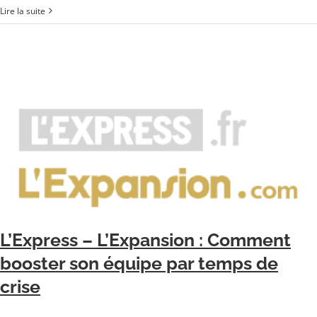
Lire la suite
L’Express – L’Expansion : Comment
booster son équipe par temps de
crise