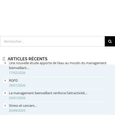
Rechercher
ARTICLES RÉCENTS
Une nouvelle étude apporte de l’eau au moulin du management
bienveillant…
17/02/2026
RGPD
29/01/2026
Le management bienveillant renforce l’attractivité…
03/01/2026
Stress et cancers…
20/09/2025