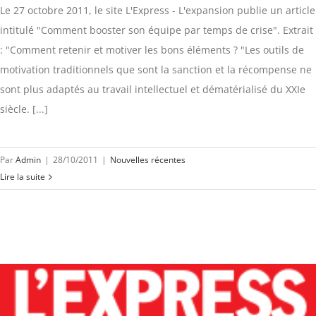
Le 27 octobre 2011, le site L'Express - L'expansion publie un article
intitulé "Comment booster son équipe par temps de crise". Extrait
: "Comment retenir et motiver les bons éléments ? "Les outils de
motivation traditionnels que sont la sanction et la récompense ne
sont plus adaptés au travail intellectuel et dématérialisé du XXIe
siècle. [...]
Par
Admin
|
28/10/2011
|
Nouvelles récentes
Lire la suite