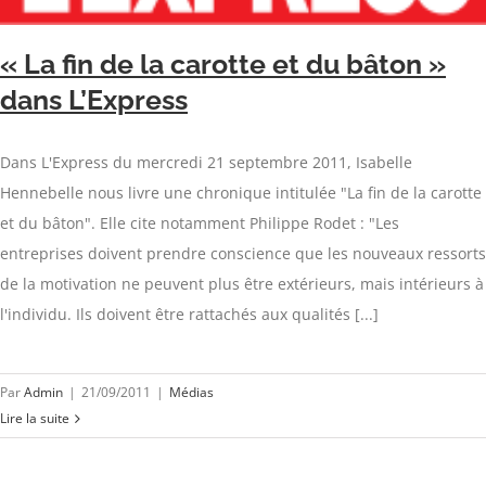
« La fin de la carotte et du bâton »
dans L’Express
Dans L'Express du mercredi 21 septembre 2011, Isabelle
Hennebelle nous livre une chronique intitulée "La fin de la carotte
et du bâton". Elle cite notamment Philippe Rodet : "Les
entreprises doivent prendre conscience que les nouveaux ressorts
de la motivation ne peuvent plus être extérieurs, mais intérieurs à
l'individu. Ils doivent être rattachés aux qualités [...]
Par
Admin
|
21/09/2011
|
Médias
Lire la suite