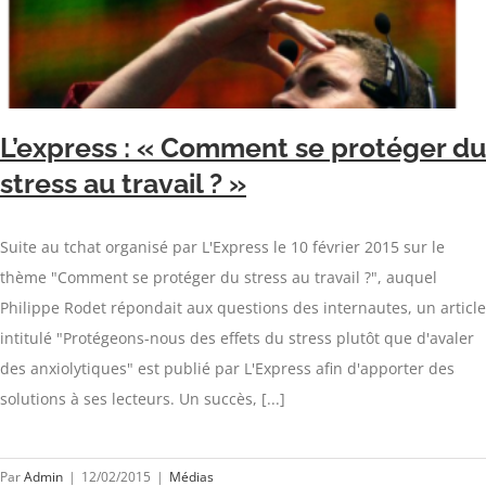
L’express : « Comment se protéger du
stress au travail ? »
Suite au tchat organisé par L'Express le 10 février 2015 sur le
thème "Comment se protéger du stress au travail ?", auquel
Philippe Rodet répondait aux questions des internautes, un article
intitulé "Protégeons-nous des effets du stress plutôt que d'avaler
des anxiolytiques" est publié par L'Express afin d'apporter des
solutions à ses lecteurs. Un succès, [...]
Par
Admin
|
12/02/2015
|
Médias