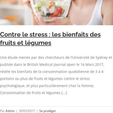
Contre le stress : les bienfaits des
fruits et légumes
Une étude menée par des chercheurs de l’Université de Sydney et
publiée dans le British Medical Journal open le 16 Mars 2017,
révèle les bienfaits de la consommation quotidienne de 3 à 4
portions ou plus de fruits et légumes contre le stress
psychologique, et plus particulièrement chez la femme.
Consommation de fruits et légumes [...]
Par
Admin
|
30/03/2017
|
Se protéger