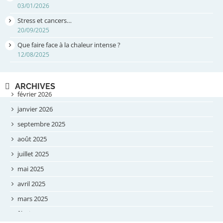
03/01/2026
Stress et cancers…
20/09/2025
Que faire face à la chaleur intense ?
12/08/2025
ARCHIVES
février 2026
janvier 2026
septembre 2025
août 2025
juillet 2025
mai 2025
avril 2025
mars 2025
février 2025