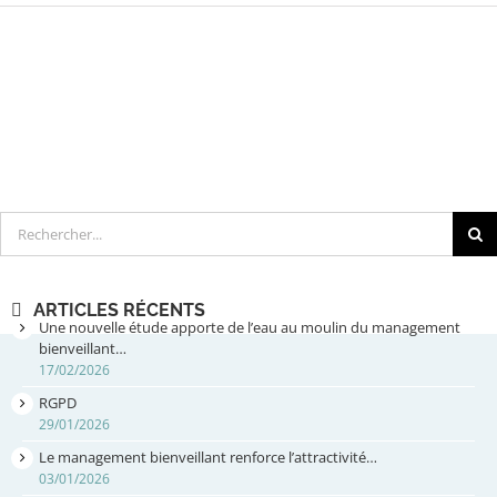
Rechercher
ARTICLES RÉCENTS
Une nouvelle étude apporte de l’eau au moulin du management
bienveillant…
17/02/2026
RGPD
29/01/2026
Le management bienveillant renforce l’attractivité…
03/01/2026