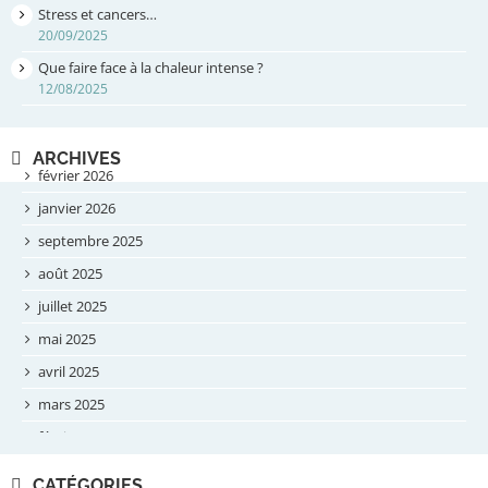
Stress et cancers…
20/09/2025
Que faire face à la chaleur intense ?
12/08/2025
ARCHIVES
février 2026
janvier 2026
septembre 2025
août 2025
juillet 2025
mai 2025
avril 2025
mars 2025
février 2025
novembre 2024
CATÉGORIES