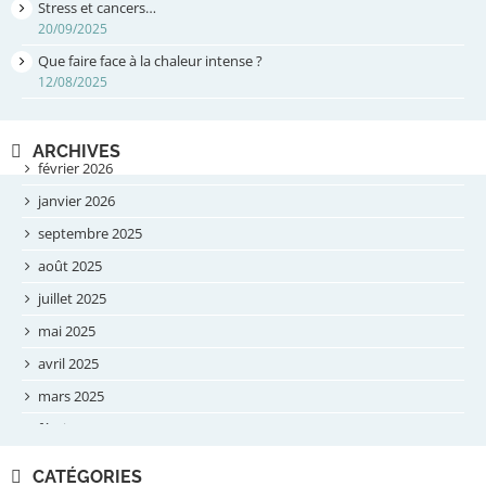
Stress et cancers…
20/09/2025
Que faire face à la chaleur intense ?
12/08/2025
ARCHIVES
février 2026
janvier 2026
septembre 2025
août 2025
juillet 2025
mai 2025
avril 2025
mars 2025
février 2025
novembre 2024
CATÉGORIES