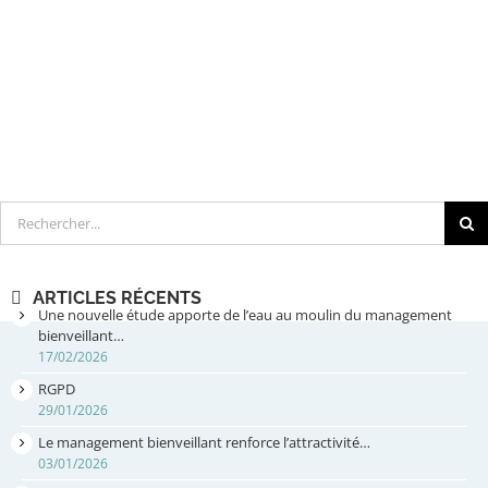
Rechercher
ARTICLES RÉCENTS
Une nouvelle étude apporte de l’eau au moulin du management
bienveillant…
17/02/2026
RGPD
29/01/2026
Le management bienveillant renforce l’attractivité…
03/01/2026