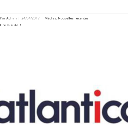
Par
Admin
|
24/04/2017
|
Médias
,
Nouvelles récentes
Lire la suite