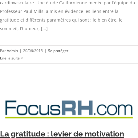
cardiovasculaire. Une étude Californienne menée par l’équipe du
Professeur Paul Mills, a mis en évidence les liens entre la
gratitude et différents paramètres qui sont : le bien être, le
sommeil, l’humeur, [...]
Par
Admin
|
20/06/2015
|
Se protéger
Lire la suite
La gratitude : levier de motivation