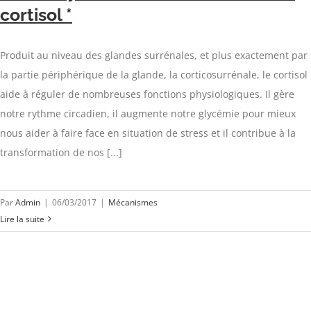
cortisol *
Produit au niveau des glandes surrénales, et plus exactement par
la partie périphérique de la glande, la corticosurrénale, le cortisol
aide à réguler de nombreuses fonctions physiologiques. Il gère
notre rythme circadien, il augmente notre glycémie pour mieux
nous aider à faire face en situation de stress et il contribue à la
transformation de nos [...]
Par
Admin
|
06/03/2017
|
Mécanismes
Lire la suite