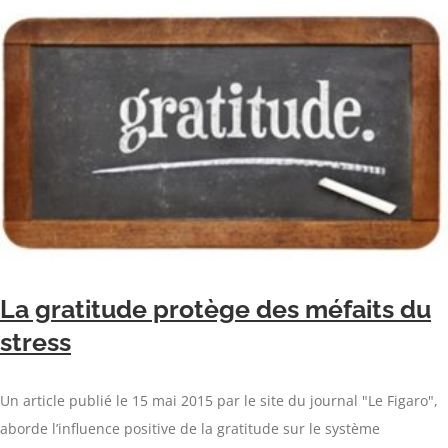
La gratitude protège des méfaits du
stress
Un article publié le 15 mai 2015 par le site du journal "Le Figaro",
aborde l’influence positive de la gratitude sur le système