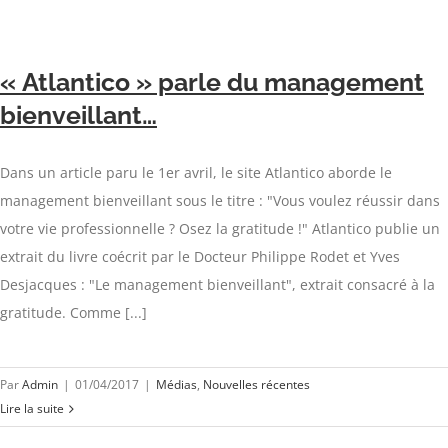
« Atlantico » parle du management
bienveillant…
Dans un article paru le 1er avril, le site Atlantico aborde le
management bienveillant sous le titre : "Vous voulez réussir dans
votre vie professionnelle ? Osez la gratitude !" Atlantico publie un
extrait du livre coécrit par le Docteur Philippe Rodet et Yves
Desjacques : "Le management bienveillant", extrait consacré à la
gratitude. Comme [...]
Par
Admin
|
01/04/2017
|
Médias
,
Nouvelles récentes
Lire la suite