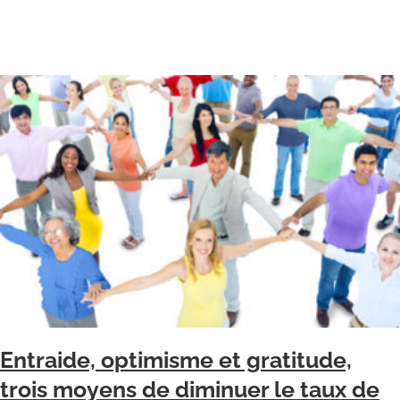
Entraide, optimisme et gratitude,
trois moyens de diminuer le taux de