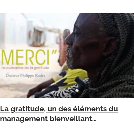
La gratitude, un des éléments du
management bienveillant…