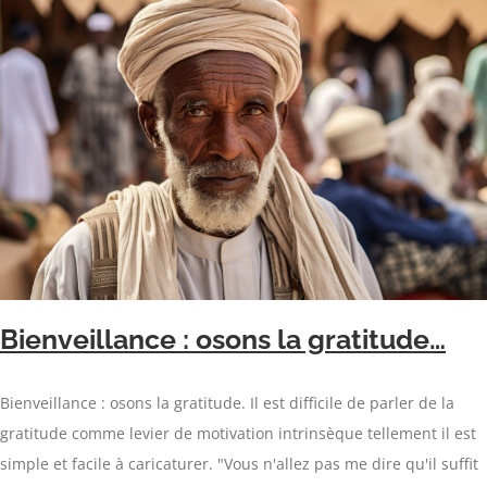
Bienveillance : osons la gratitude…
Bienveillance : osons la gratitude. Il est difficile de parler de la
gratitude comme levier de motivation intrinsèque tellement il est
simple et facile à caricaturer. "Vous n'allez pas me dire qu'il suffit