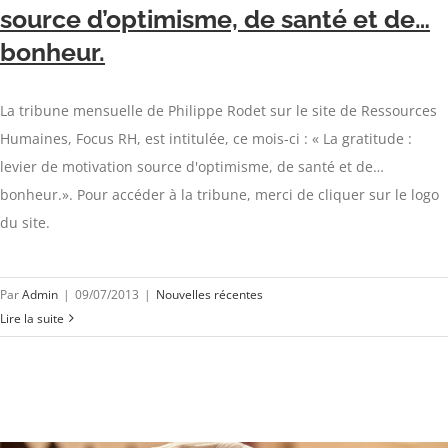
source d’optimisme, de santé et de…
bonheur.
La tribune mensuelle de Philippe Rodet sur le site de Ressources
Humaines, Focus RH, est intitulée, ce mois-ci : « La gratitude :
levier de motivation source d'optimisme, de santé et de…
bonheur.». Pour accéder à la tribune, merci de cliquer sur le logo
du site.
Par
Admin
|
09/07/2013
|
Nouvelles récentes
Lire la suite