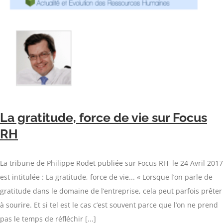
La gratitude, force de vie sur Focus
RH
La tribune de Philippe Rodet publiée sur Focus RH le 24 Avril 2017
est intitulée : La gratitude, force de vie... « Lorsque l’on parle de
gratitude dans le domaine de l’entreprise, cela peut parfois prêter
à sourire. Et si tel est le cas c’est souvent parce que l’on ne prend
pas le temps de réfléchir [...]