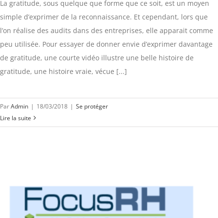
La gratitude, sous quelque que forme que ce soit, est un moyen
simple d’exprimer de la reconnaissance. Et cependant, lors que
l’on réalise des audits dans des entreprises, elle apparait comme
peu utilisée. Pour essayer de donner envie d’exprimer davantage
de gratitude, une courte vidéo illustre une belle histoire de
gratitude, une histoire vraie, vécue [...]
Par
Admin
|
18/03/2018
|
Se protéger
Lire la suite