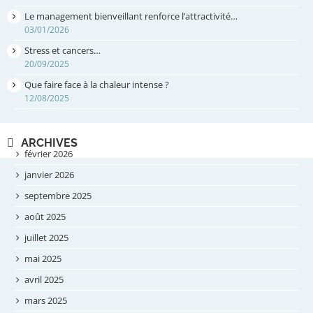
Stress et cancers…
20/09/2025
Que faire face à la chaleur intense ?
12/08/2025
ARCHIVES
février 2026
janvier 2026
septembre 2025
août 2025
juillet 2025
mai 2025
avril 2025
mars 2025
février 2025
novembre 2024
CATÉGORIES