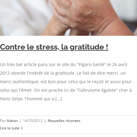
Contre le stress, la gratitude !
Un très bel article paru sur le site du "Figaro Santé" le 26 avril
2012 aborde l'intérêt de la gratitude. Le fait de dire merci, un
merci authentique, est bon pour celui qui le reçoit et aussi pour
celui qui l'émet. On est proche ici de "l'altruisme égoïste" cher à
Hans Selye, l'homme qui a [...]
Par
Admin
|
14/10/2012
|
Nouvelles récentes
Lire la suite