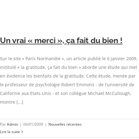
Un vrai « merci », ça fait du bien !
Sur le site « Paris Normandie », un article publié le 6 janvier 2009,
inititulé « la gratitude, ça fait du bien » aborde une étude qui met
en évidence les bienfaits de la gratitude. Cette étude, menée par
le professeur de psychologie Robert Emmons - de l'université de
Californie aux Etats-Unis - et son collègue Michael McCullough,
montre [...]
Par
Admin
|
06/01/2009
|
Nouvelles récentes
Lire la suite