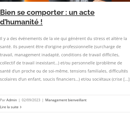
Bien se comporter : un acte
d’humanité !
Il y a des événements de la vie qui génèrent du stress et altère la
santé. Ils peuvent être d’origine professionnelle (surcharge de
travail, management inadapté, conditions de travail difficiles,
collectif de travail inexistant…) et/ou personnelle (problème de
santé d’un proche ou de soi-même, tensions familiales, difficultés
scolaires d’un enfant, soucis financiers…) et/ou sociétaux (crise [...]
Par
Admin
|
02/09/2023
|
Management bienveillant
Lire la suite