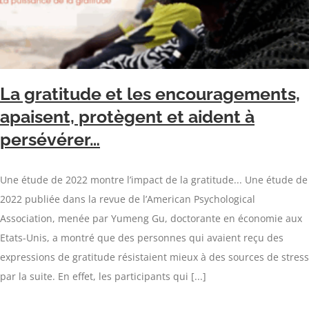
La gratitude et les encouragements,
apaisent, protègent et aident à
persévérer…
Une étude de 2022 montre l’impact de la gratitude... Une étude de
2022 publiée dans la revue de l’American Psychological
Association, menée par Yumeng Gu, doctorante en économie aux
Etats-Unis, a montré que des personnes qui avaient reçu des
expressions de gratitude résistaient mieux à des sources de stress
par la suite. En effet, les participants qui [...]