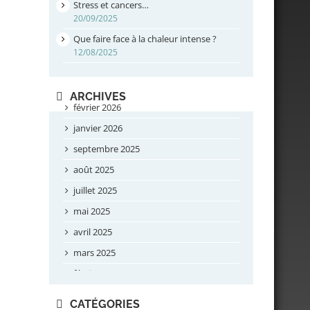
Stress et cancers…
20/09/2025
Que faire face à la chaleur intense ?
12/08/2025
ARCHIVES
février 2026
janvier 2026
septembre 2025
août 2025
juillet 2025
mai 2025
avril 2025
mars 2025
février 2025
novembre 2024
CATÉGORIES