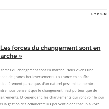
Lire la suite
 Les forces du changement sont en
arche »
s forces du changement sont en marche. Nous vivons une
riode de grands bouleversements. La France en souffre
ticulièrement parce que, d'un naturel pessimiste, nombre
entre nous pensent que le changement n'est porteur que de
agréments. Et cependant, les changements qui vont voir le jour
s la gestion des collaborateurs peuvent aider chacun à vivre