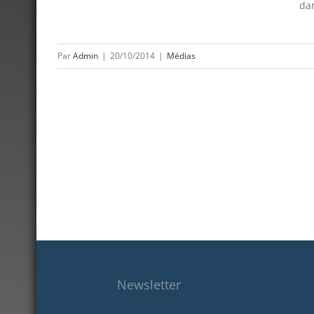
dan
Par
Admin
|
20/10/2014
|
Médias
Newsletter