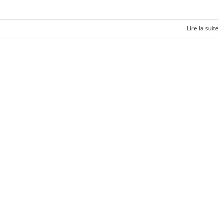
Lire la suite