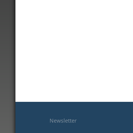
Newsletter