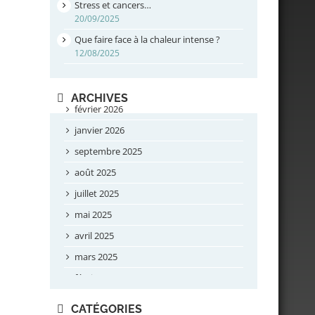
Stress et cancers…
20/09/2025
Que faire face à la chaleur intense ?
12/08/2025
ARCHIVES
février 2026
janvier 2026
septembre 2025
août 2025
juillet 2025
mai 2025
avril 2025
mars 2025
février 2025
novembre 2024
CATÉGORIES