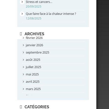
Stress et cancers…
20/09/2025
Que faire face à la chaleur intense ?
12/08/2025
ARCHIVES
février 2026
janvier 2026
septembre 2025
août 2025
juillet 2025
mai 2025
avril 2025
mars 2025
février 2025
novembre 2024
CATÉGORIES