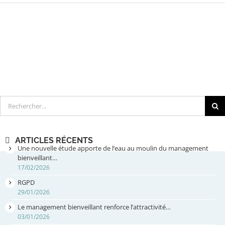
Rechercher
ARTICLES RÉCENTS
Une nouvelle étude apporte de l’eau au moulin du management
bienveillant…
17/02/2026
RGPD
29/01/2026
Le management bienveillant renforce l’attractivité…
03/01/2026