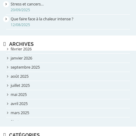
Stress et cancers…
20/09/2025
Que faire face à la chaleur intense ?
12/08/2025
ARCHIVES
février 2026
janvier 2026
septembre 2025
août 2025
juillet 2025
mai 2025
avril 2025
mars 2025
février 2025
novembre 2024
CATÉGORIES