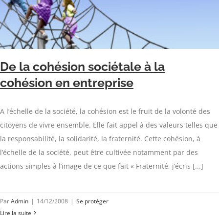
De la cohésion sociétale à la
cohésion en entreprise
A l’échelle de la société, la cohésion est le fruit de la volonté des
citoyens de vivre ensemble. Elle fait appel à des valeurs telles que
la responsabilité, la solidarité, la fraternité. Cette cohésion, à
l’échelle de la société, peut être cultivée notamment par des
actions simples à l’image de ce que fait « Fraternité, j’écris [...]
Par
Admin
|
14/12/2008
|
Se protéger
Lire la suite