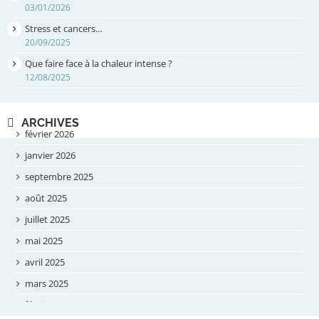
03/01/2026
Stress et cancers…
20/09/2025
Que faire face à la chaleur intense ?
12/08/2025
ARCHIVES
février 2026
janvier 2026
septembre 2025
août 2025
juillet 2025
mai 2025
avril 2025
mars 2025
février 2025