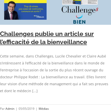
Challenges publie un article sur
l’efficacité de la bienveillance
Cette semaine, dans Challenges, Lucile Chevalier et Claire Aubé
s’intéressent à l’efficacité de la bienveillance dans le monde de
l’entreprise à l’occasion de la sortie du plus récent ouvrage du
docteur Philippe Rodet : La bienveillance au travail. Elles livrent
leur vision d’une méthode de management qui a fait ses preuves
et dont le médecin [...]
Par
Admin
|
05/05/2019
|
Médias