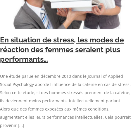
En situation de stress, les modes de
réaction des femmes seraient plus
performants…
Une étude parue en décembre 2010 dans le Journal of Applied
Social Psychology aborde l'influence de la caféine en cas de stress.
Selon cette étude, si des hommes stressés prennent de la caféine,
ils deviennent moins performants, intellectuellement parlant.
Alors que des femmes exposées aux mêmes conditions,
augmentent elles leurs performances intellectuelles. Cela pourrait
provenir [...]