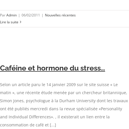
Par
Admin
|
06/02/2011
|
Nouvelles récentes
Lire la suite
Caféine et hormone du stress…
Selon un article paru le 14 janvier 2009 sur le site suisse « Le
matin », une récente étude menée par un chercheur britannique,
Simon Jones, psychologue à la Durham University dont les travaux
ont été publiés mercredi dans la revue spécialisée «Personality
and Individual Differences». , il existerait un lien entre la
consommation de café et [...]