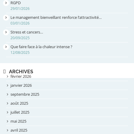
RGPD
29/01/2026
Le management bienveillant renforce l’attractivité…
03/01/2026
Stress et cancers…
20/09/2025
Que faire face à la chaleur intense ?
12/08/2025
ARCHIVES
février 2026
janvier 2026
septembre 2025
août 2025
juillet 2025
mai 2025
avril 2025