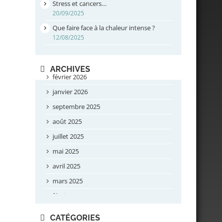
Stress et cancers…
20/09/2025
Que faire face à la chaleur intense ?
12/08/2025
ARCHIVES
février 2026
janvier 2026
septembre 2025
août 2025
juillet 2025
mai 2025
avril 2025
mars 2025
février 2025
novembre 2024
CATÉGORIES