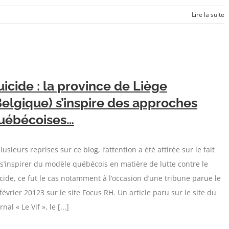
Lire la suite
uicide : la province de Liège
Belgique) s’inspire des approches
uébécoises…
lusieurs reprises sur ce blog, l’attention a été attirée sur le fait
s’inspirer du modèle québécois en matière de lutte contre le
cide, ce fut le cas notamment à l’occasion d’une tribune parue le
février 20123 sur le site Focus RH. Un article paru sur le site du
rnal « Le Vif », le [...]