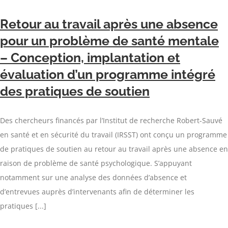
Retour au travail après une absence
pour un problème de santé mentale
– Conception, implantation et
évaluation d’un programme intégré
des pratiques de soutien
Des chercheurs financés par l’Institut de recherche Robert-Sauvé
en santé et en sécurité du travail (IRSST) ont conçu un programme
de pratiques de soutien au retour au travail après une absence en
raison de problème de santé psychologique. S’appuyant
notamment sur une analyse des données d’absence et
d’entrevues auprès d’intervenants afin de déterminer les
pratiques [...]