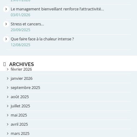
Le management bienveillant renforce l’attractivité…
03/01/2026
Stress et cancers…
20/09/2025
Que faire face à la chaleur intense ?
12/08/2025
ARCHIVES
février 2026
janvier 2026
septembre 2025
août 2025
juillet 2025
mai 2025
avril 2025
mars 2025