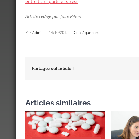
entre transports et stress
.
Article rédigé par Julie Pillon
Par
Admin
|
14/10/2015
|
Conséquences
Partagez cet article !
Articles similaires