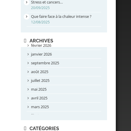
Stress et cancers…
20/09/2025
Que faire face à la chaleur intense ?
12/08/2025
ARCHIVES
février 2026
janvier 2026
septembre 2025
août 2025
juillet 2025
mai 2025
avril 2025
mars 2025
février 2025
novembre 2024
CATÉGORIES