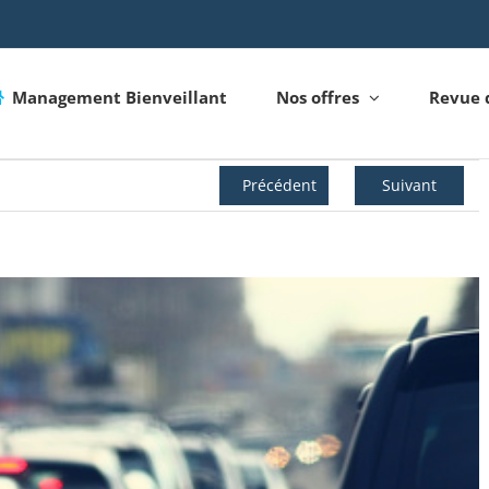
Management Bienveillant
Nos offres
Revue 
Précédent
Suivant