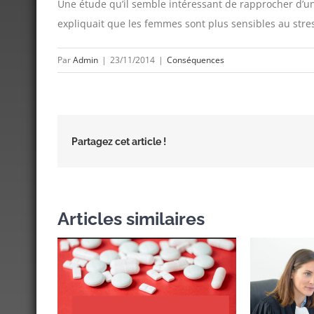
Une étude qu’il semble intéressant de rapprocher d’u
expliquait que les femmes sont plus sensibles au stre
Par
Admin
|
23/11/2014
|
Conséquences
Partagez cet article !
Articles similaires