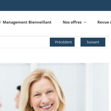
Management Bienveillant
Nos offres
Revue 
Précédent
Suivant