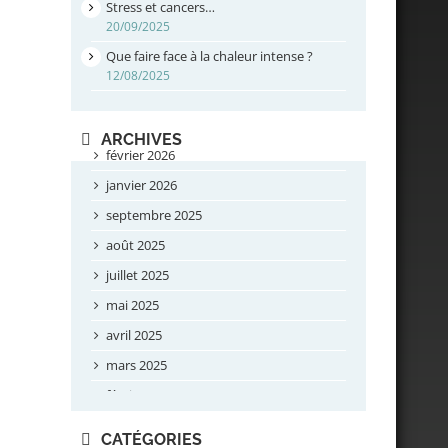
Stress et cancers…
20/09/2025
Que faire face à la chaleur intense ?
12/08/2025
ARCHIVES
février 2026
janvier 2026
septembre 2025
août 2025
juillet 2025
mai 2025
avril 2025
mars 2025
février 2025
novembre 2024
CATÉGORIES