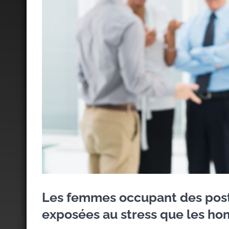
Les femmes occupant des poste
exposées au stress que les h