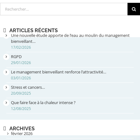
Rechercher
ARTICLES RÉCENTS
Une nouvelle étude apporte de l’eau au moulin du management
bienveillant…
17/02/2026
RGPD
29/01/2026
Le management bienveillant renforce l’attractivité…
03/01/2026
Stress et cancers…
20/09/2025
Que faire face à la chaleur intense ?
12/08/2025
ARCHIVES
février 2026