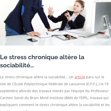
Le stress chronique altère la
sociabilité…
Le stress chronique altère la sociabilité… Un
article
paru sur le
site de L’Ecole Polytechnique Fédérale de Lausanne (E.P.F.L.) le 19
septembre aborde des travaux menés par l’équipe du Professeur
Carmen Sandi du Brain Mind Institute (BMI) de l’EPFL, travaux qui
expliquent comment le stress chronique altère la sociabilité et les