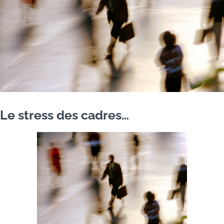
Le stress des cadres…