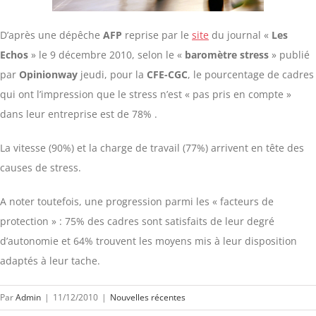
D’après une dépêche
AFP
reprise par le
site
du journal «
Les
Echos
» le 9 décembre 2010, selon le «
baromètre stress
» publié
par
Opinionway
jeudi, pour la
CFE-CGC
, le pourcentage de cadres
qui ont l’impression que le stress n’est « pas pris en compte »
dans leur entreprise est de 78% .
La vitesse (90%) et la charge de travail (77%) arrivent en tête des
causes de stress.
A noter toutefois, une progression parmi les « facteurs de
protection » : 75% des cadres sont satisfaits de leur degré
d’autonomie et 64% trouvent les moyens mis à leur disposition
adaptés à leur tache.
Par
Admin
|
11/12/2010
|
Nouvelles récentes