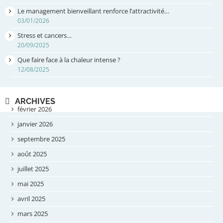
Le management bienveillant renforce l’attractivité…
03/01/2026
Stress et cancers…
20/09/2025
Que faire face à la chaleur intense ?
12/08/2025
ARCHIVES
février 2026
janvier 2026
septembre 2025
août 2025
juillet 2025
mai 2025
avril 2025
mars 2025