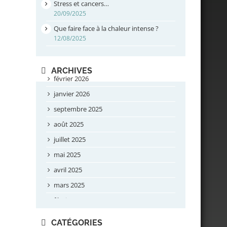
Stress et cancers…
20/09/2025
Que faire face à la chaleur intense ?
12/08/2025
ARCHIVES
février 2026
janvier 2026
septembre 2025
août 2025
juillet 2025
mai 2025
avril 2025
mars 2025
février 2025
novembre 2024
CATÉGORIES