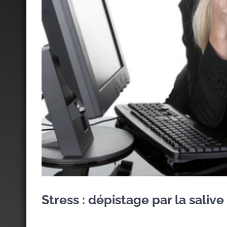
Stress : dépistage par la salive 