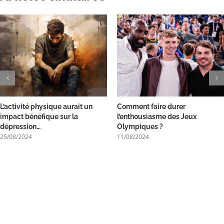
L’activité physique aurait un
Comment faire durer
impact bénéfique sur la
l’enthousiasme des Jeux
dépression…
Olympiques ?
25/08/2024
11/08/2024