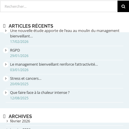
Rechercher
ARTICLES RÉCENTS
Une nouvelle étude apporte de l’eau au moulin du management
bienveillant…
17/02/2026
RGPD
29/01/2026
Le management bienveillant renforce l’attractivité…
03/01/2026
Stress et cancers…
20/09/2025
Que faire face à la chaleur intense ?
12/08/2025
ARCHIVES
février 2026