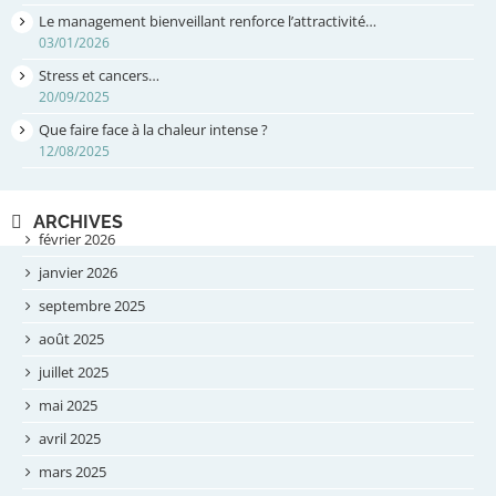
Le management bienveillant renforce l’attractivité…
03/01/2026
Stress et cancers…
20/09/2025
Que faire face à la chaleur intense ?
12/08/2025
ARCHIVES
février 2026
janvier 2026
septembre 2025
août 2025
juillet 2025
mai 2025
avril 2025
mars 2025