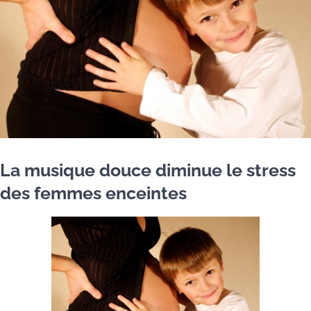
La musique douce diminue le stress
des femmes enceintes