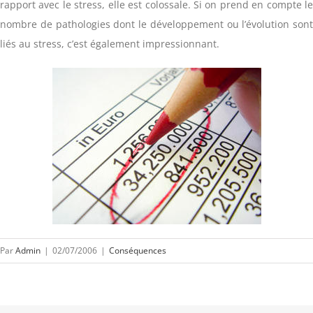
rapport avec le stress, elle est colossale. Si on prend en compte le
nombre de pathologies dont le développement ou l’évolution sont
liés au stress, c’est également impressionnant.
Par
Admin
|
02/07/2006
|
Conséquences