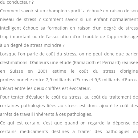
du conducteur ?
Comment savoir si un champion sportif a échoué en raison de son
niveau de stress ? Comment savoir si un enfant normalement
intelligent échoue sa formation en raison d’un degré de stress
trop important ou de l’association d’un trouble de l’apprentissage
à un degré de stress moindre ?
Lorsque l’on parle de coût du stress, on ne peut donc que parler
d’estimations. D’ailleurs une étude (Ramaciotti et Perriard) réalisée
en Suisse en 2001 estime le coût du stress d’origine
professionnelle entre 2,9 milliards d’Euros et 9,5 milliards d’Euros.
L’écart entre les deux chiffres est évocateur.
Pour tenter d’évaluer le coût du stress, au coût du traitement de
certaines pathologies liées au stress est donc ajouté le coût des
arrêts de travail inhérents à ces pathologies.
Ce qui est certain, c’est que quand on regarde la dépense de
certains médicaments destinés à traiter des pathologies en