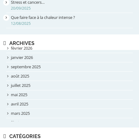
Stress et cancers…
20/09/2025
Que faire face à la chaleur intense ?
12/08/2025
ARCHIVES
février 2026
janvier 2026
septembre 2025
août 2025
juillet 2025
mai 2025
avril 2025
mars 2025
février 2025
novembre 2024
CATÉGORIES