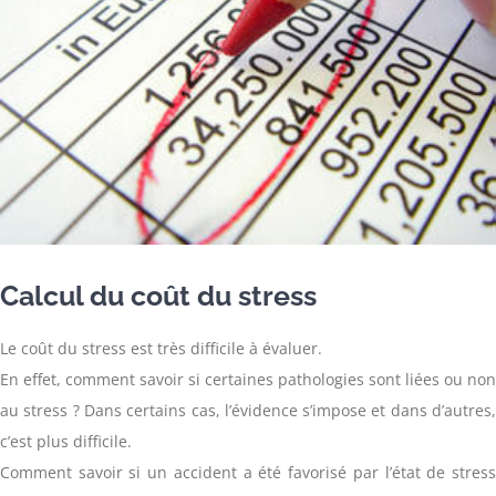
Calcul du coût du stress
Le coût du stress est très difficile à évaluer.
En effet, comment savoir si certaines pathologies sont liées ou non
au stress ? Dans certains cas, l’évidence s’impose et dans d’autres,
c’est plus difficile.
Comment savoir si un accident a été favorisé par l’état de stress