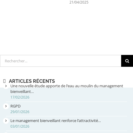
21/04/2025
Rechercher
ARTICLES RÉCENTS
Une nouvelle étude apporte de l’eau au moulin du management
bienveillant…
17/02/2026
RGPD
29/01/2026
Le management bienveillant renforce l’attractivité…
03/01/2026