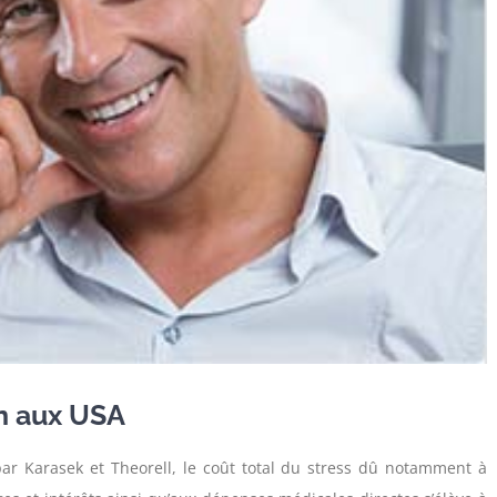
an aux USA
ar Karasek et Theorell, le coût total du stress dû notamment à