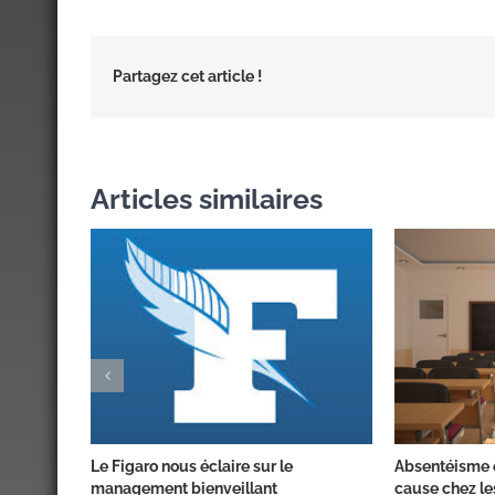
Partagez cet article !
Articles similaires
Le Figaro nous éclaire sur le
Absentéisme e
management bienveillant
cause chez le