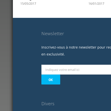
15/05/2017
16/01/2017
Newsletter
Inscrivez-vous à notre newsletter pour re
en exclusivité.
Divers