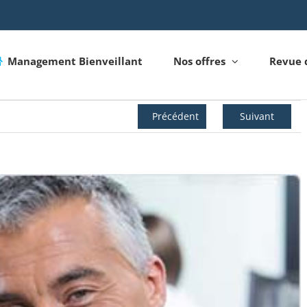
Management Bienveillant
Nos offres
Revue 
Précédent
Suivant