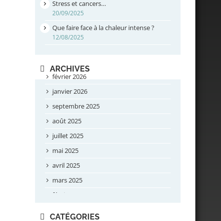
Stress et cancers…
20/09/2025
Que faire face à la chaleur intense ?
12/08/2025
ARCHIVES
février 2026
janvier 2026
septembre 2025
août 2025
juillet 2025
mai 2025
avril 2025
mars 2025
février 2025
novembre 2024
CATÉGORIES