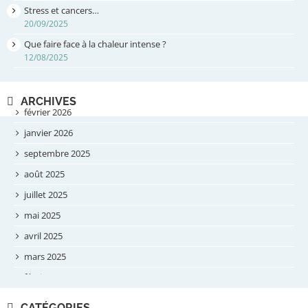
Stress et cancers…
20/09/2025
Que faire face à la chaleur intense ?
12/08/2025
ARCHIVES
février 2026
janvier 2026
septembre 2025
août 2025
juillet 2025
mai 2025
avril 2025
mars 2025
février 2025
novembre 2024
CATÉGORIES