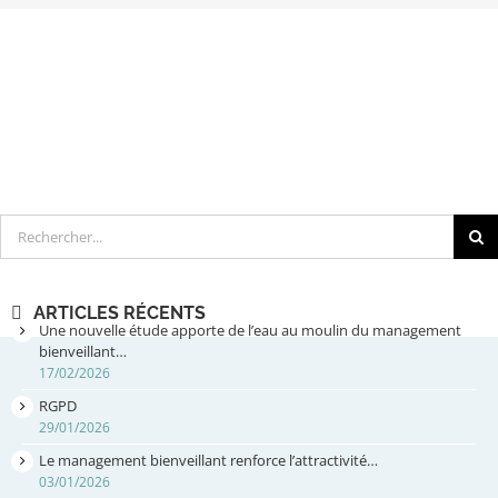
Rechercher
ARTICLES RÉCENTS
Une nouvelle étude apporte de l’eau au moulin du management
bienveillant…
17/02/2026
RGPD
29/01/2026
Le management bienveillant renforce l’attractivité…
03/01/2026