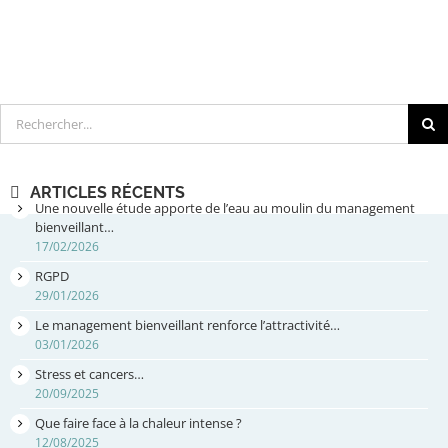
Rechercher
ARTICLES RÉCENTS
Une nouvelle étude apporte de l’eau au moulin du management
bienveillant…
17/02/2026
RGPD
29/01/2026
Le management bienveillant renforce l’attractivité…
03/01/2026
Stress et cancers…
20/09/2025
Que faire face à la chaleur intense ?
12/08/2025